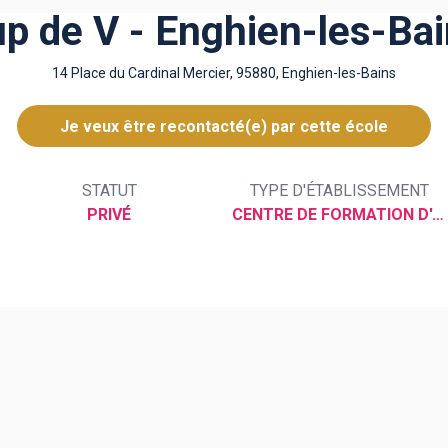
p de V - Enghien-les-Ba
14 Place du Cardinal Mercier, 95880, Enghien-les-Bains
Je veux être recontacté(e) par cette école
STATUT
TYPE D'ÉTABLISSEMENT
PRIVÉ
CENTRE DE FORMATION D'APPRENTIS