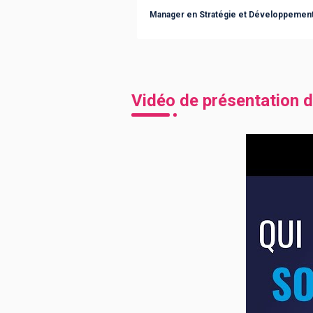
Manager en Stratégie et Développeme
Vidéo de présentation d