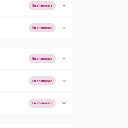
En alternance
En alternance
En alternance
En alternance
En alternance