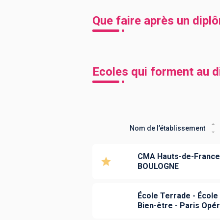
Que faire après un dipl
Ecoles qui forment au 
Nom de l’établissement
CMA Hauts-de-France 
BOULOGNE
École Terrade - École 
Bien-être - Paris Opé