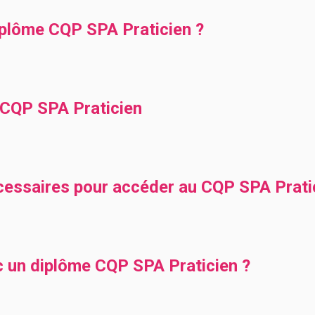
plôme CQP SPA Praticien ?
CQP SPA Praticien
cessaires pour accéder au CQP SPA Prati
c un diplôme CQP SPA Praticien ?