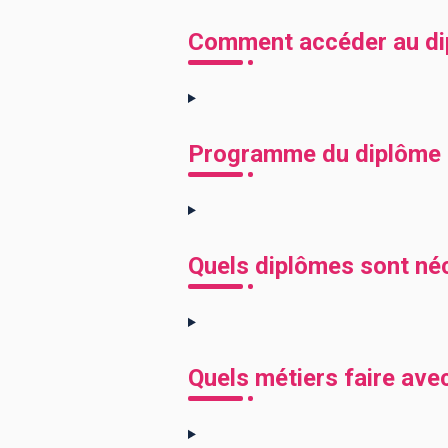
Comment accéder au di
Programme du diplôme 
Quels diplômes sont né
Quels métiers faire ave