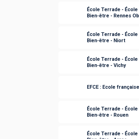
École Terrade - École 
Bien-être - Rennes Ob
École Terrade - École 
Bien-être - Niort
École Terrade - École 
Bien-être - Vichy
EFCE : Ecole française
École Terrade - École 
Bien-être - Rouen
École Terrade - École 