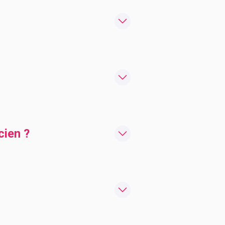
cien ?