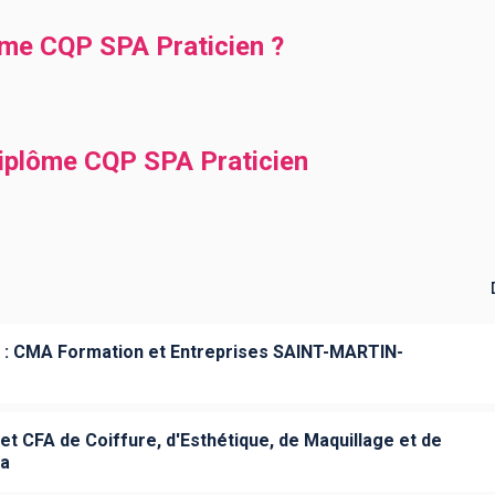
ôme CQP SPA Praticien ?
diplôme CQP SPA Praticien
: CMA Formation et Entreprises SAINT-MARTIN-
et CFA de Coiffure, d'Esthétique, de Maquillage et de
ra