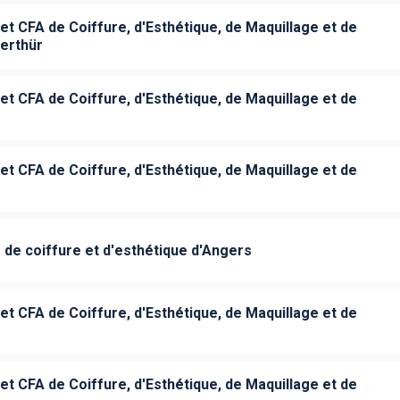
et CFA de Coiffure, d'Esthétique, de Maquillage et de
erthür
et CFA de Coiffure, d'Esthétique, de Maquillage et de
et CFA de Coiffure, d'Esthétique, de Maquillage et de
 de coiffure et d'esthétique d'Angers
et CFA de Coiffure, d'Esthétique, de Maquillage et de
et CFA de Coiffure, d'Esthétique, de Maquillage et de