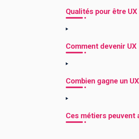
Qualités pour être U
Comment devenir UX
Combien gagne un UX
Ces métiers peuvent a