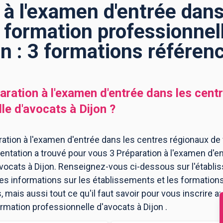
 à l'examen d'entrée dans
 formation professionnell
on : 3 formations référen
aration à l'examen d'entrée dans les cent
le d'avocats
à
Dijon
?
ation à l'examen d'entrée dans les centres régionaux de
ientation a trouvé pour vous 3 Préparation à l'examen d'
vocats à Dijon. Renseignez-vous ci-dessous sur l'établi
les informations sur les établissements et les formatio
mais aussi tout ce qu'il faut savoir pour vous inscrire a
rmation professionnelle d'avocats à Dijon .