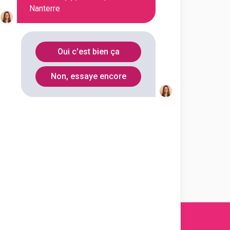
Nanterre
Oui c'est bien ça
Non, essaye encore