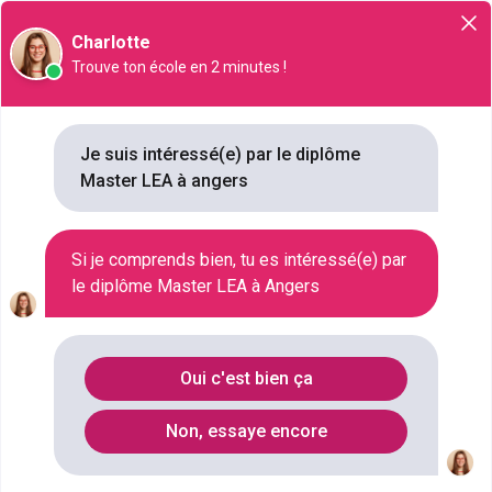
Orientation
Charlotte
Trouve ton école en 2 minutes !
Master LEA à Angers : 6
Je suis intéressé(e) par le diplôme
Master LEA à angers
formations référencées
Si je comprends bien, tu es intéressé(e) par
Où faire le diplôme
Master LEA
à
le diplôme Master LEA à Angers
Angers
?
Oui c'est bien ça
Vous souhaitez obtenir un Master LEA à Angers ?
digiSchool Orientation a trouvé pour vous 6 Master
Non, essaye encore
LEA à Angers. Renseignez-vous ci-dessous sur
l'établissement à Angers qui mène à ce diplôme.