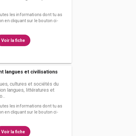
outes les informations dont tu as
on en cliquant sur le bouton ci-
Voir la fiche
 langues et civilisations
es, cultures et sociétés du
n langues, littératures et
...
outes les informations dont tu as
on en cliquant sur le bouton ci-
Voir la fiche