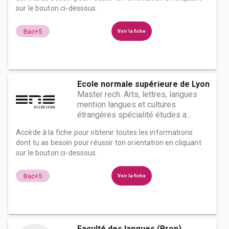
sur le bouton ci-dessous.
Bac+5
Voir la fiche
Ecole normale supérieure de Lyon
Master rech. Arts, lettres, langues
mention langues et cultures
étrangères spécialité études a...
Accède à la fiche pour obtenir toutes les informations
dont tu as besoin pour réussir ton orientation en cliquant
sur le bouton ci-dessous.
Bac+5
Voir la fiche
Faculté des langues (Bron)