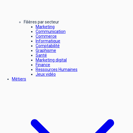
Filières par secteur
Marketing
Communication
Commerce
Informatique
Comptabilité
Graphisme
Santé
Marketing digital
Finance
Ressources Humaines
Jeux vidéo
Métiers