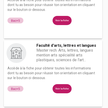
Accède à la fiche pour obtenir toutes les informations
dont tu as besoin pour réussir ton orientation en cliquant
sur le bouton ci-dessous.
Bac+5
Voir la fiche
Faculté d'arts, lettres et langues
Master rech. Arts, lettres, langues
mention arts spécialité arts
plastiques, sciences de l'art...
Accède à la fiche pour obtenir toutes les informations
dont tu as besoin pour réussir ton orientation en cliquant
sur le bouton ci-dessous.
Bac+5
Voir la fiche