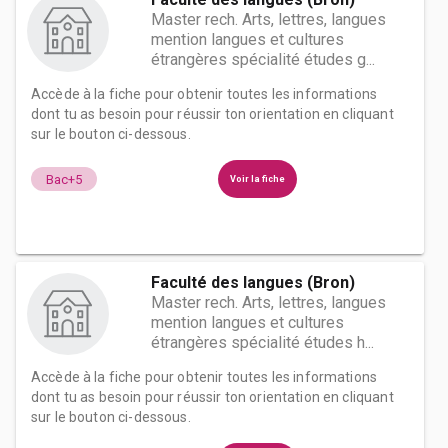
Master rech. Arts, lettres, langues
mention langues et cultures
étrangères spécialité études g...
Accède à la fiche pour obtenir toutes les informations
dont tu as besoin pour réussir ton orientation en cliquant
sur le bouton ci-dessous.
Bac+5
Voir la fiche
Faculté des langues (Bron)
Master rech. Arts, lettres, langues
mention langues et cultures
étrangères spécialité études h...
Accède à la fiche pour obtenir toutes les informations
dont tu as besoin pour réussir ton orientation en cliquant
sur le bouton ci-dessous.