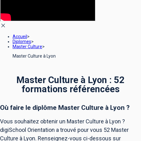
Accueil
>
Diplomes
>
Master Culture
>
Master Culture à Lyon
Master Culture à Lyon : 52
formations référencées
Où faire le diplôme
Master Culture
à
Lyon
?
Vous souhaitez obtenir un Master Culture à Lyon ?
digiSchool Orientation a trouvé pour vous 52 Master
Culture à Lyon. Renseignez-vous ci-dessous sur