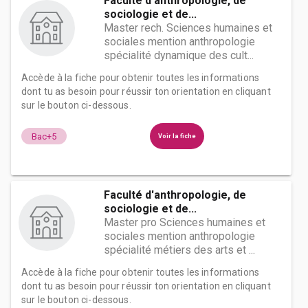
Faculté d'anthropologie, de
sociologie et de...
Master rech. Sciences humaines et
sociales mention anthropologie
spécialité dynamique des cult...
Accède à la fiche pour obtenir toutes les informations
dont tu as besoin pour réussir ton orientation en cliquant
sur le bouton ci-dessous.
Bac+5
Voir la fiche
Faculté d'anthropologie, de
sociologie et de...
Master pro Sciences humaines et
sociales mention anthropologie
spécialité métiers des arts et ...
Accède à la fiche pour obtenir toutes les informations
dont tu as besoin pour réussir ton orientation en cliquant
sur le bouton ci-dessous.