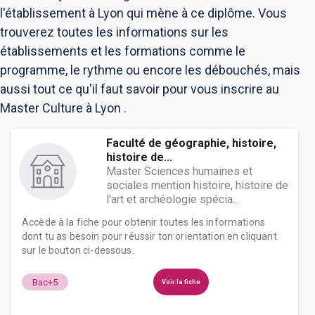
l'établissement à Lyon qui mène à ce diplôme. Vous
trouverez toutes les informations sur les
établissements et les formations comme le
programme, le rythme ou encore les débouchés, mais
aussi tout ce qu'il faut savoir pour vous inscrire au
Master Culture à Lyon .
Faculté de géographie, histoire,
histoire de...
Master Sciences humaines et
sociales mention histoire, histoire de
l'art et archéologie spécia...
Accède à la fiche pour obtenir toutes les informations
dont tu as besoin pour réussir ton orientation en cliquant
sur le bouton ci-dessous.
Bac+5
Voir la fiche