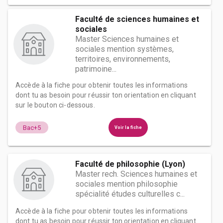
Faculté de sciences humaines et
sociales
Master Sciences humaines et
sociales mention systèmes,
territoires, environnements,
patrimoine...
Accède à la fiche pour obtenir toutes les informations
dont tu as besoin pour réussir ton orientation en cliquant
sur le bouton ci-dessous.
Bac+5
Voir la fiche
Faculté de philosophie (Lyon)
Master rech. Sciences humaines et
sociales mention philosophie
spécialité études culturelles c...
Accède à la fiche pour obtenir toutes les informations
dont tu as besoin pour réussir ton orientation en cliquant