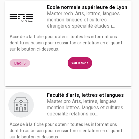
Ecole normale supérieure de Lyon
Master rech. Arts, lettres, langues
mention langues et cultures
étrangères spécialité études i...
Accède à la fiche pour obtenir toutes les informations
dont tu as besoin pour réussir ton orientation en cliquant
sur le bouton ci-dessous.
Bac+5
Voir la fiche
Faculté d'arts, lettres et langues
Master pro Arts, lettres, langues
mention lettres, langues et cultures
spécialité relations co...
Accède à la fiche pour obtenir toutes les informations
dont tu as besoin pour réussir ton orientation en cliquant
sur le bouton ci-dessous.