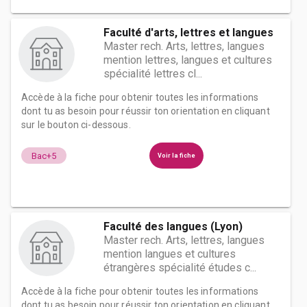
Faculté d'arts, lettres et langues
Master rech. Arts, lettres, langues
mention lettres, langues et cultures
spécialité lettres cl...
Accède à la fiche pour obtenir toutes les informations
dont tu as besoin pour réussir ton orientation en cliquant
sur le bouton ci-dessous.
Bac+5
Voir la fiche
Faculté des langues (Lyon)
Master rech. Arts, lettres, langues
mention langues et cultures
étrangères spécialité études c...
Accède à la fiche pour obtenir toutes les informations
dont tu as besoin pour réussir ton orientation en cliquant