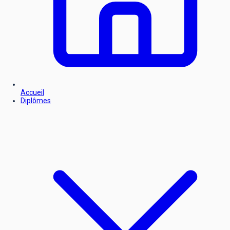
Accueil
Diplômes