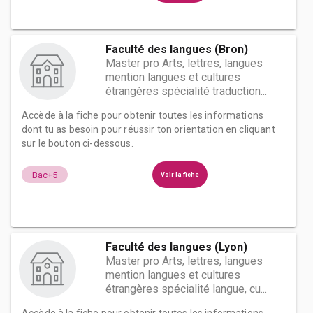
Faculté des langues (Bron)
Master pro Arts, lettres, langues
mention langues et cultures
étrangères spécialité traduction...
Accède à la fiche pour obtenir toutes les informations
dont tu as besoin pour réussir ton orientation en cliquant
sur le bouton ci-dessous.
Bac+5
Voir la fiche
Faculté des langues (Lyon)
Master pro Arts, lettres, langues
mention langues et cultures
étrangères spécialité langue, cu...