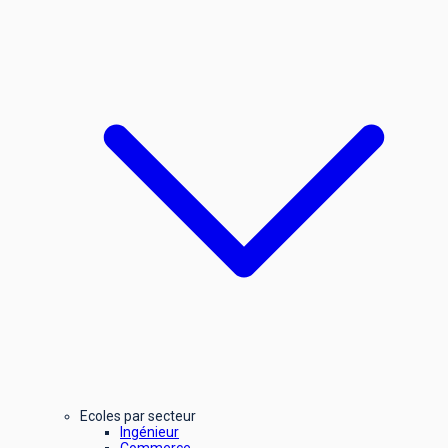
Ecoles par secteur
Ingénieur