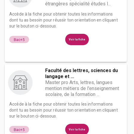
étrangères spécialité études l...
Accède à la fiche pour obtenir toutes les informations
dont tu as besoin pour réussir ton orientation en cliquant
sur le bouton ci-dessous.
Bac+5
Voir la fiche
Faculté des lettres, sciences du
langage et ...
Master pro Arts, lettres, langues
mention métiers de l'enseignement
scolaire, de la formation ...
Accède à la fiche pour obtenir toutes les informations
dont tu as besoin pour réussir ton orientation en cliquant
sur le bouton ci-dessous.
Bac+5
Voir la fiche