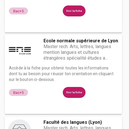
Bac+5
Voir la fiche
Ecole normale supérieure de Lyon
Master rech. Arts, lettres, langues
mention langues et cultures
étrangères spécialité études a...
Accède à la fiche pour obtenir toutes les informations
dont tu as besoin pour réussir ton orientation en cliquant
sur le bouton ci-dessous.
Bac+5
Voir la fiche
Faculté des langues (Lyon)
Master rech. Arts, lettres, langues