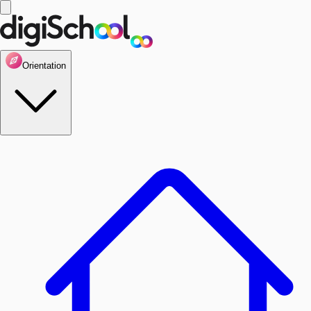
Orientation