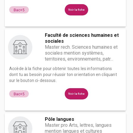
Bac+5
Voir la fiche
Faculté de sciences humaines et
sociales
Master rech. Sciences humaines et
sociales mention systèmes,
territoires, environnements, patr...
Accède à la fiche pour obtenir toutes les informations
dont tu as besoin pour réussir ton orientation en cliquant
sur le bouton ci-dessous.
Bac+5
Voir la fiche
Pôle langues
Master pro Arts, lettres, langues
mention langues et cultures