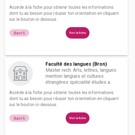
Accède à la fiche pour obtenir toutes les informations
dont tu as besoin pour réussir ton orientation en cliquant
sur le bouton ci-dessous.
Bac+5
Voir la fiche
Faculté des langues (Bron)
Master rech. Arts, lettres, langues
mention langues et cultures
étrangères spécialité études a...
Accède à la fiche pour obtenir toutes les informations
dont tu as besoin pour réussir ton orientation en cliquant
sur le bouton ci-dessous.
Bac+5
Voir la fiche