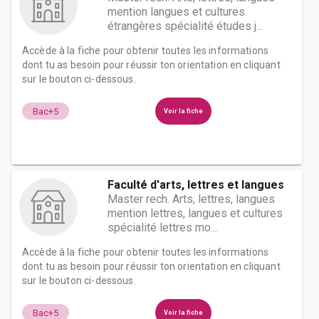
mention langues et cultures
étrangères spécialité études j...
Accède à la fiche pour obtenir toutes les informations
dont tu as besoin pour réussir ton orientation en cliquant
sur le bouton ci-dessous.
Bac+5
Voir la fiche
Faculté d'arts, lettres et langues
Master rech. Arts, lettres, langues
mention lettres, langues et cultures
spécialité lettres mo...
Accède à la fiche pour obtenir toutes les informations
dont tu as besoin pour réussir ton orientation en cliquant
sur le bouton ci-dessous.
Bac+5
Voir la fiche