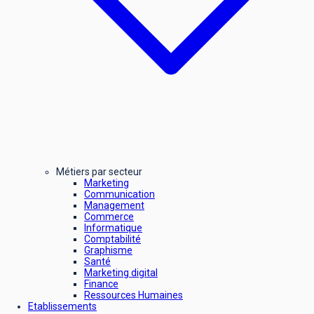
Métiers par secteur
Marketing
Communication
Management
Commerce
Informatique
Comptabilité
Graphisme
Santé
Marketing digital
Finance
Ressources Humaines
Etablissements