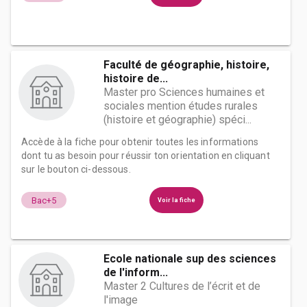
Faculté de géographie, histoire,
histoire de...
Master pro Sciences humaines et
sociales mention études rurales
(histoire et géographie) spéci...
Accède à la fiche pour obtenir toutes les informations
dont tu as besoin pour réussir ton orientation en cliquant
sur le bouton ci-dessous.
Bac+5
Voir la fiche
Ecole nationale sup des sciences
de l'inform...
Master 2 Cultures de l’écrit et de
l'image