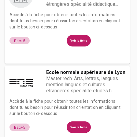
étrangères spécialité didactique...
Accède à la fiche pour obtenir toutes les informations
dont tu as besoin pour réussir ton orientation en cliquant
sur le bouton ci-dessous.
Bac+5
Voir la fiche
Ecole normale supérieure de Lyon
Master rech. Arts, lettres, langues
mention langues et cultures
étrangères spécialité études h...
Accède à la fiche pour obtenir toutes les informations
dont tu as besoin pour réussir ton orientation en cliquant
sur le bouton ci-dessous.
Bac+5
Voir la fiche