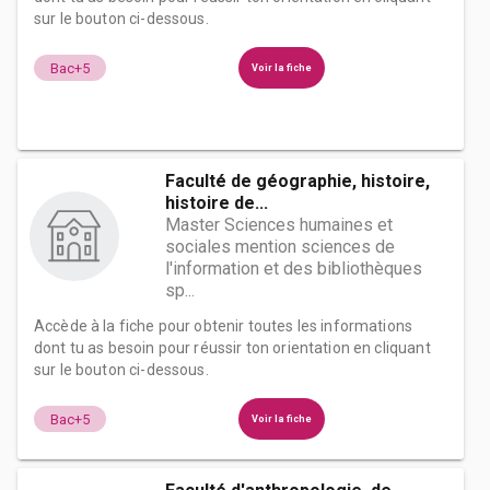
sur le bouton ci-dessous.
Bac+5
Voir la fiche
Faculté de géographie, histoire,
histoire de...
Master Sciences humaines et
sociales mention sciences de
l'information et des bibliothèques
sp...
Accède à la fiche pour obtenir toutes les informations
dont tu as besoin pour réussir ton orientation en cliquant
sur le bouton ci-dessous.
Bac+5
Voir la fiche