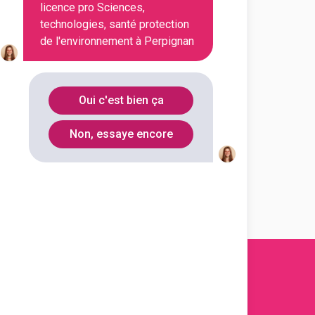
licence pro Sciences,
technologies, santé protection
de l'environnement à Perpignan
Oui c'est bien ça
Non, essaye encore
s 2011-
2026