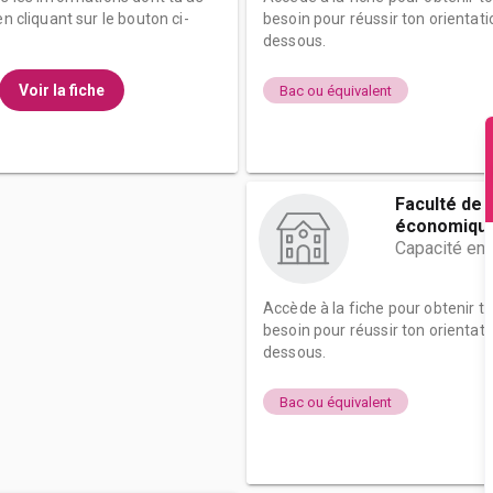
n cliquant sur le bouton ci-
besoin pour réussir ton orientati
dessous.
Voir la fiche
Bac ou équivalent
Faculté de 
économique
Capacité en 
Accède à la fiche pour obtenir t
besoin pour réussir ton orientati
dessous.
Bac ou équivalent