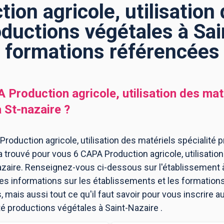
on agricole, utilisation
oductions végétales à Sai
formations référencées
 Production agricole, utilisation des maté
à
St-nazaire
?
oduction agricole, utilisation des matériels spécialité 
a trouvé pour vous 6 CAPA Production agricole, utilisation
azaire. Renseignez-vous ci-dessous sur l'établissement 
les informations sur les établissements et les formatio
mais aussi tout ce qu'il faut savoir pour vous inscrire a
ité productions végétales à Saint-Nazaire .