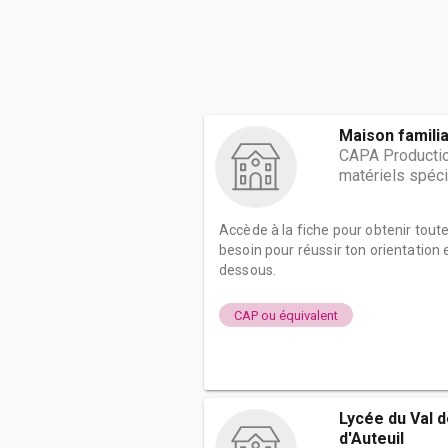
Maison familia
CAPA Production
matériels spéci
Accède à la fiche pour obtenir tout
besoin pour réussir ton orientation e
dessous.
CAP ou équivalent
Lycée du Val 
d'Auteuil