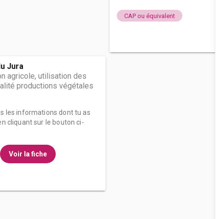
CAP ou équivalent
du Jura
 agricole, utilisation des
alité productions végétales
es les informations dont tu as
n cliquant sur le bouton ci-
Voir la fiche