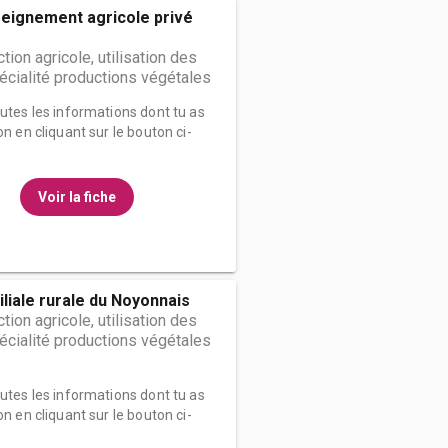
eignement agricole privé
ion agricole, utilisation des
écialité productions végétales
outes les informations dont tu as
on en cliquant sur le bouton ci-
Voir la fiche
liale rurale du Noyonnais
ion agricole, utilisation des
écialité productions végétales
outes les informations dont tu as
on en cliquant sur le bouton ci-