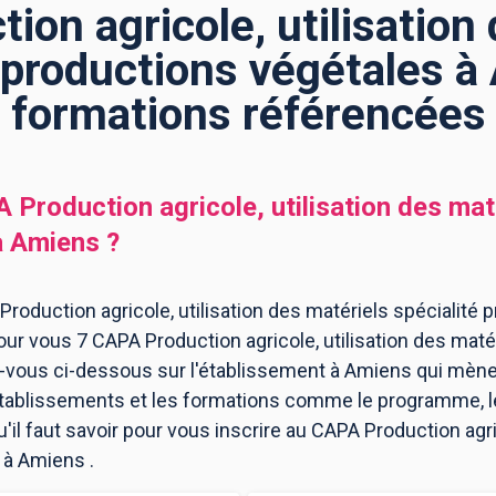
on agricole, utilisation
 productions végétales à
formations référencées
 Production agricole, utilisation des maté
à
Amiens
?
roduction agricole, utilisation des matériels spécialité
our vous 7 CAPA Production agricole, utilisation des maté
vous ci-dessous sur l'établissement à Amiens qui mène
 établissements et les formations comme le programme, l
il faut savoir pour vous inscrire au CAPA Production agric
 à Amiens .