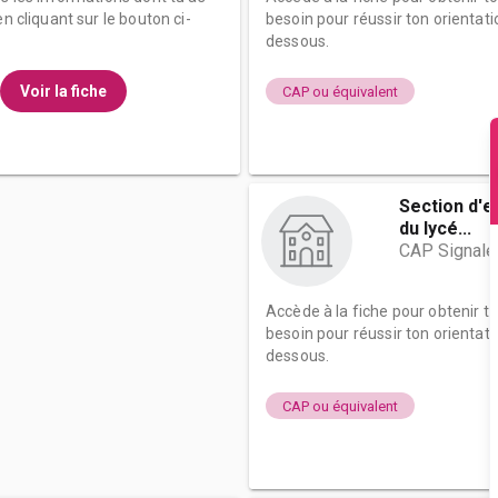
n cliquant sur le bouton ci-
besoin pour réussir ton orientati
dessous.
Voir la fiche
CAP ou équivalent
Section d'
du lycé...
CAP Signalét
Accède à la fiche pour obtenir t
besoin pour réussir ton orientati
dessous.
CAP ou équivalent