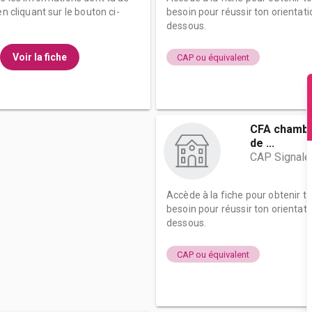
n cliquant sur le bouton ci-
besoin pour réussir ton orientati
dessous.
Voir la fiche
CAP ou équivalent
CFA chambre
de ...
CAP Signalét
Accède à la fiche pour obtenir t
besoin pour réussir ton orientati
dessous.
CAP ou équivalent