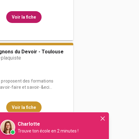
Voir la fiche
nons du Devoir - Toulouse
-plaquiste
 proposent des formations
avoir-faire et savoir-&eci...
Voir la fiche
Charlotte
Trouve ton école en 2 minutes !
étiers du Tarn