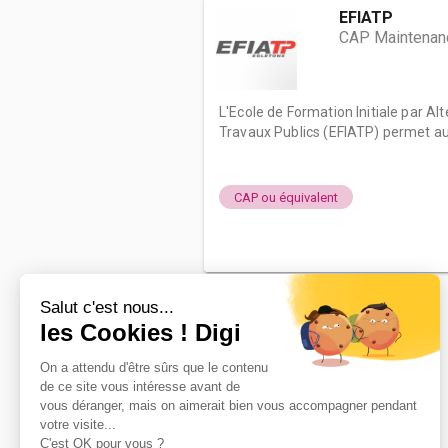
EFIATP
CAP Maintenan
L'Ecole de Formation Initiale par A
Travaux Publics (EFIATP) permet au
CAP ou équivalent