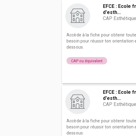
EFCE : Ecole f
d'esth...
CAP Esthétique
Accède à la fiche pour obtenir tout
besoin pour réussir ton orientation e
dessous.
CAP ou équivalent
EFCE : Ecole f
d'esth...
CAP Esthétique
Accède à la fiche pour obtenir tout
besoin pour réussir ton orientation e
dessous.