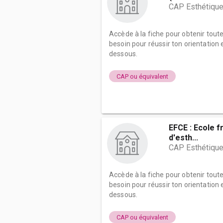
CAP Esthétique
Accède à la fiche pour obtenir tout
besoin pour réussir ton orientation e
dessous.
CAP ou équivalent
EFCE : Ecole f
d'esth...
CAP Esthétique
Accède à la fiche pour obtenir tout
besoin pour réussir ton orientation e
dessous.
CAP ou équivalent