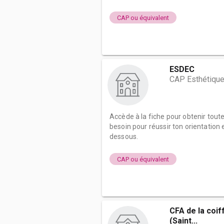
CAP ou équivalent
ESDEC
CAP Esthétique
Accède à la fiche pour obtenir tout
besoin pour réussir ton orientation e
dessous.
CAP ou équivalent
CFA de la coif
(Saint...