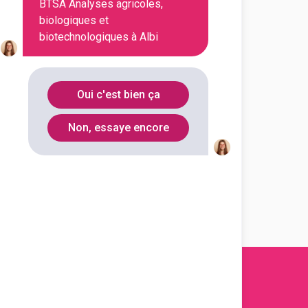
BTSA Analyses agricoles,
biologiques et
biotechnologiques à Albi
Oui c'est bien ça
Non, essaye encore