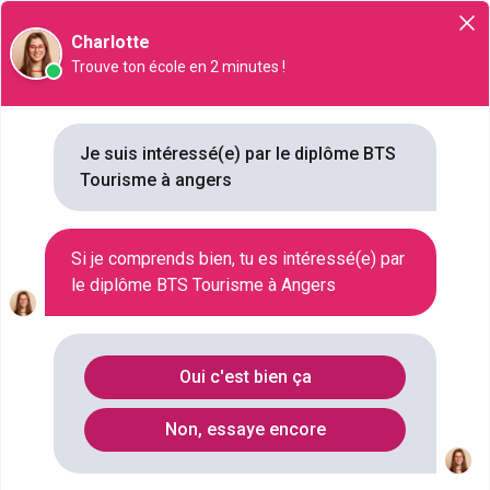
Orientation
Charlotte
Trouve ton école en 2 minutes !
BTS Tourisme à Angers : 7
Je suis intéressé(e) par le diplôme BTS
Tourisme à angers
formations référencées
Si je comprends bien, tu es intéressé(e) par
Où faire le diplôme
BTS Tourisme
à
le diplôme BTS Tourisme à Angers
Angers
?
Oui c'est bien ça
Vous souhaitez obtenir un BTS Tourisme à Angers ?
digiSchool Orientation a trouvé pour vous 7 BTS
Non, essaye encore
Tourisme à Angers. Renseignez-vous ci-dessous
sur l'établissement à Angers qui mène à ce diplôme.