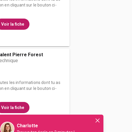
on en cliquant sur le bouton ci-
Voir la fiche
alent Pierre Forest
technique
outes les informations dont tu as
on en cliquant sur le bouton ci-
Voir la fiche
Charlotte