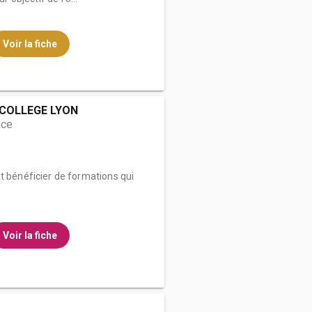
Voir la fiche
COLLEGE LYON
nce
t bénéficier de formations qui
Voir la fiche