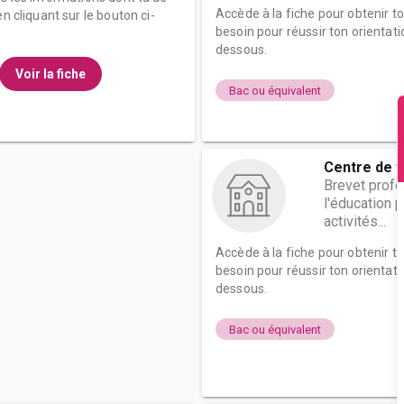
Accède à la fiche pour obtenir t
n cliquant sur le bouton ci-
besoin pour réussir ton orientati
dessous.
Voir la fiche
Bac ou équivalent
Centre de 
Brevet profe
l'éducation p
activités...
Accède à la fiche pour obtenir t
besoin pour réussir ton orientati
dessous.
Bac ou équivalent