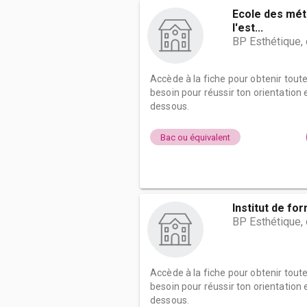
Ecole des méti
l'est...
BP Esthétique,
Accède à la fiche pour obtenir tout
besoin pour réussir ton orientation e
dessous.
Bac ou équivalent
Institut de fo
BP Esthétique,
Accède à la fiche pour obtenir tout
besoin pour réussir ton orientation e
dessous.