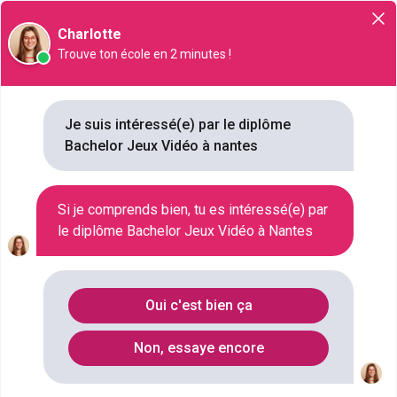
Orientation
Charlotte
Trouve ton école en 2 minutes !
Bachelor Jeux Vidéo à Nantes :
Je suis intéressé(e) par le diplôme
Bachelor Jeux Vidéo à nantes
2 formations référencées
Si je comprends bien, tu es intéressé(e) par
Où faire le diplôme
Bachelor Jeux
le diplôme Bachelor Jeux Vidéo à Nantes
Vidéo
à
Nantes
?
Oui c'est bien ça
Vous souhaitez obtenir un Bachelor Jeux Vidéo à
Nantes ? digiSchool Orientation a trouvé pour vous 2
Non, essaye encore
Bachelor Jeux Vidéo à Nantes. Renseignez-vous ci-
dessous sur l'établissement à Nantes qui mène à ce