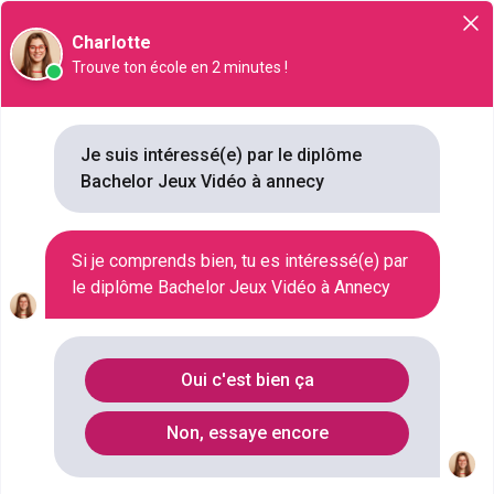
Orientation
Charlotte
Trouve ton école en 2 minutes !
Bachelor Jeux Vidéo À Annecy
Je suis intéressé(e) par le diplôme
Bachelor Jeux Vidéo à annecy
: 1 formation référencée
Si je comprends bien, tu es intéressé(e) par
Où faire le diplôme
Bachelor Jeux
le diplôme Bachelor Jeux Vidéo à Annecy
Vidéo
à
Annecy
?
Oui c'est bien ça
Vous souhaitez obtenir un Bachelor Jeux Vidéo à
Annecy ? digiSchool Orientation a trouvé pour vous 1
Non, essaye encore
Bachelor Jeux Vidéo à Annecy. Renseignez-vous ci-
dessous sur l'établissement à Annecy qui mène à