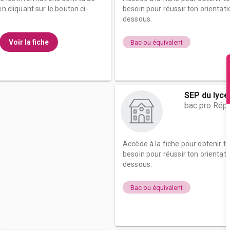
n cliquant sur le bouton ci-
besoin pour réussir ton orientati
dessous.
Voir la fiche
Bac ou équivalent
SEP du lycé
bac pro Répa
Accède à la fiche pour obtenir t
besoin pour réussir ton orientati
dessous.
Bac ou équivalent