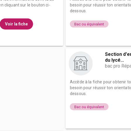
n cliquant sur le bouton ci-
besoin pour réussir ton orientati
dessous.
Voir la fiche
Bac ou équivalent
Section d'
du lycé...
bac pro Répa
Accède à la fiche pour obtenir t
besoin pour réussir ton orientati
dessous.
Bac ou équivalent