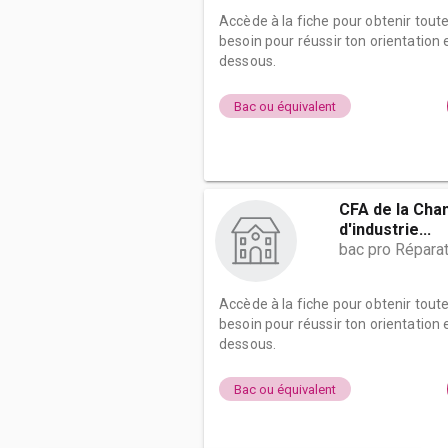
Accède à la fiche pour obtenir tout
besoin pour réussir ton orientation e
dessous.
Bac ou équivalent
CFA de la Ch
d'industrie...
bac pro Répara
Accède à la fiche pour obtenir tout
besoin pour réussir ton orientation e
dessous.
Bac ou équivalent