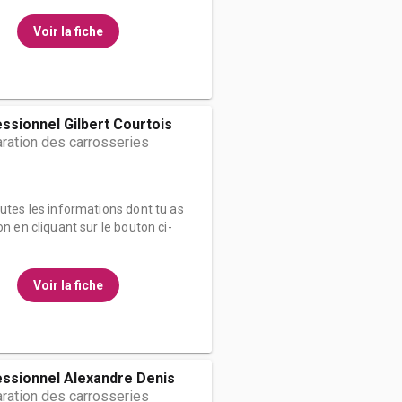
Voir la fiche
ssionnel Gilbert Courtois
ration des carrosseries
outes les informations dont tu as
on en cliquant sur le bouton ci-
Voir la fiche
essionnel Alexandre Denis
ration des carrosseries