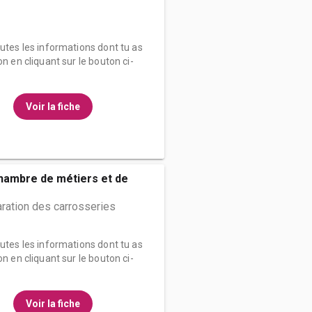
outes les informations dont tu as
on en cliquant sur le bouton ci-
Voir la fiche
hambre de métiers et de
ration des carrosseries
outes les informations dont tu as
on en cliquant sur le bouton ci-
Voir la fiche