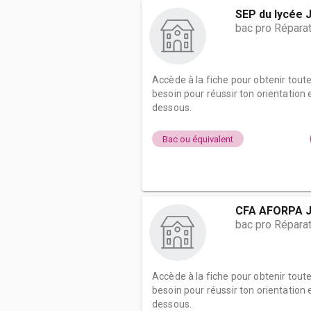
SEP du lycée 
bac pro Répara
Accède à la fiche pour obtenir tout
besoin pour réussir ton orientation e
dessous.
Bac ou équivalent
CFA AFORPA J
bac pro Répara
Accède à la fiche pour obtenir tout
besoin pour réussir ton orientation e
dessous.