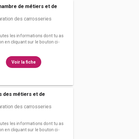
hambre de métiers et de
ration des carrosseries
outes les informations dont tu as
on en cliquant sur le bouton ci-
Voir la fiche
 des métiers et de
ration des carrosseries
outes les informations dont tu as
on en cliquant sur le bouton ci-