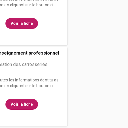
on en cliquant sur le bouton ci-
Voir la fiche
enseignement professionnel
ration des carrosseries
outes les informations dont tu as
on en cliquant sur le bouton ci-
Voir la fiche