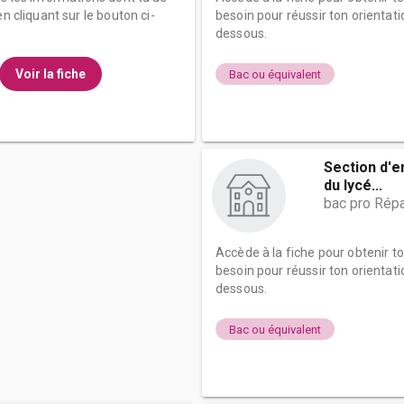
n cliquant sur le bouton ci-
besoin pour réussir ton orientati
dessous.
Voir la fiche
Bac ou équivalent
Section d'
du lycé...
bac pro Répa
Accède à la fiche pour obtenir t
besoin pour réussir ton orientati
dessous.
Bac ou équivalent