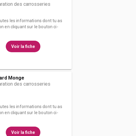
ration des carrosseries
outes les informations dont tu as
on en cliquant sur le bouton ci-
Voir la fiche
ard Monge
ration des carrosseries
outes les informations dont tu as
on en cliquant sur le bouton ci-
Voir la fiche