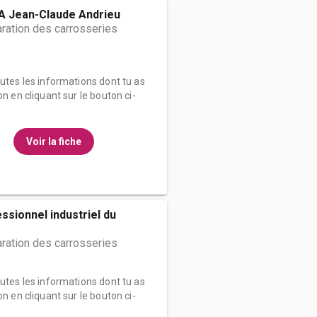
 Jean-Claude Andrieu
ration des carrosseries
outes les informations dont tu as
on en cliquant sur le bouton ci-
Voir la fiche
ssionnel industriel du
.
ration des carrosseries
outes les informations dont tu as
on en cliquant sur le bouton ci-