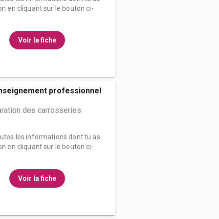
on en cliquant sur le bouton ci-
Voir la fiche
enseignement professionnel
ration des carrosseries
outes les informations dont tu as
on en cliquant sur le bouton ci-
Voir la fiche