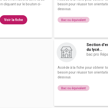
n cliquant sur le bouton ci-
besoin pour réussir ton orientati
dessous.
Voir la fiche
Bac ou équivalent
Section d'
du lycé...
bac pro Répa
Accède à la fiche pour obtenir t
besoin pour réussir ton orientati
dessous.
Bac ou équivalent