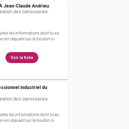
 Jean-Claude Andrieu
ration des carrosseries
outes les informations dont tu as
on en cliquant sur le bouton ci-
Voir la fiche
ssionnel industriel du
.
ration des carrosseries
outes les informations dont tu as
on en cliquant sur le bouton ci-