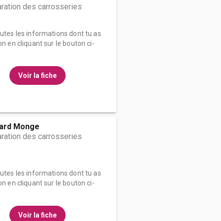
ration des carrosseries
outes les informations dont tu as
on en cliquant sur le bouton ci-
Voir la fiche
ard Monge
ration des carrosseries
outes les informations dont tu as
on en cliquant sur le bouton ci-
Voir la fiche