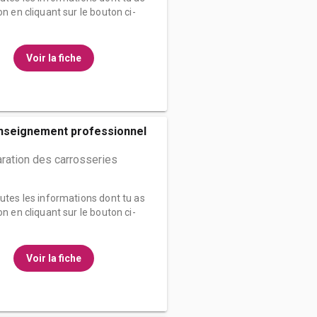
on en cliquant sur le bouton ci-
Voir la fiche
enseignement professionnel
ration des carrosseries
outes les informations dont tu as
on en cliquant sur le bouton ci-
Voir la fiche