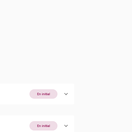
En initial
En initial