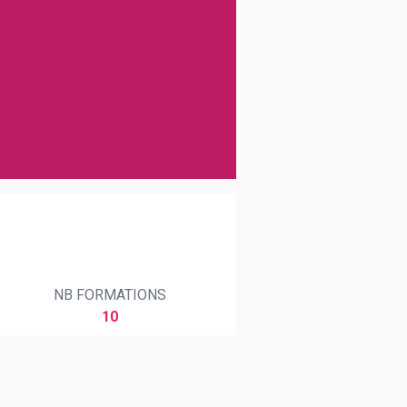
NB FORMATIONS
10