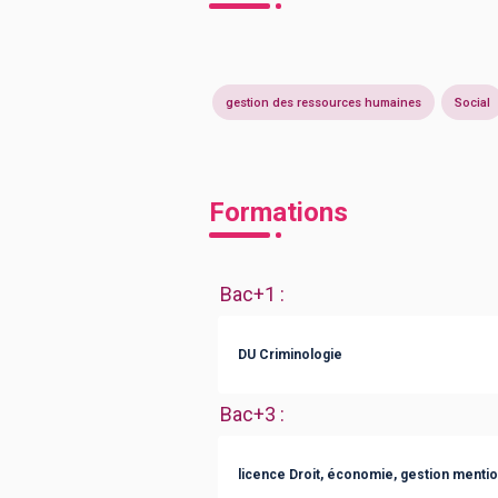
gestion des ressources humaines
Social
Formations
Bac+1
:
DU Criminologie
Bac+3
:
licence Droit, économie, gestion mentio