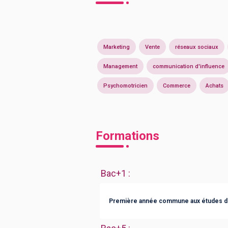
Marketing
Vente
réseaux sociaux
Management
communication d'influence
Psychomotricien
Commerce
Achats
Formations
Bac+1
:
Première année commune aux études d