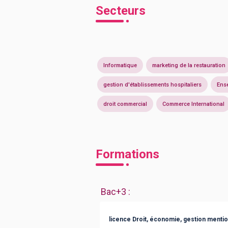
Secteurs
Informatique
marketing de la restauration
gestion d'établissements hospitaliers
Ense
droit commercial
Commerce International
Formations
Bac+3
:
licence Droit, économie, gestion mentio