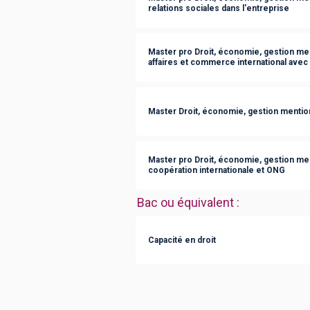
relations sociales dans l'entreprise
Master pro Droit, économie, gestion men
affaires et commerce international ave
Master Droit, économie, gestion mention 
Master pro Droit, économie, gestion men
coopération internationale et ONG
Bac ou équivalent
:
Capacité en droit