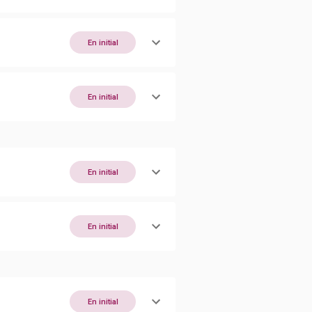
En initial
En initial
En initial
En initial
En initial