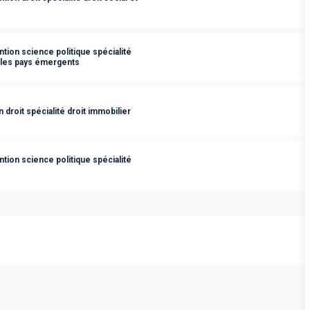
tion science politique spécialité
c les pays émergents
droit spécialité droit immobilier
tion science politique spécialité