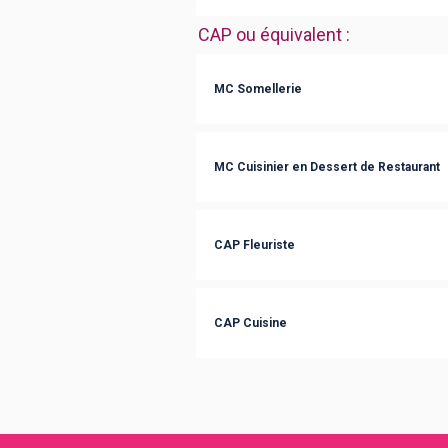
CAP ou équivalent
:
MC Somellerie
MC Cuisinier en Dessert de Restaurant
CAP Fleuriste
CAP Cuisine