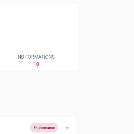
NB FORMATIONS
10
En alternance