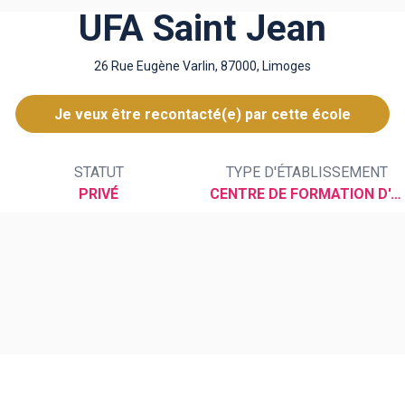
UFA Saint Jean
26 Rue Eugène Varlin, 87000, Limoges
Je veux être recontacté(e) par cette école
STATUT
TYPE D'ÉTABLISSEMENT
PRIVÉ
CENTRE DE FORMATION D'APPRENTIS