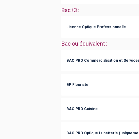
Bac+3
:
Licence Optique Professionnelle
Bac ou équivalent
:
BAC PRO Commercialisation et Services
BP Fleuriste
BAC PRO Cuisine
BAC PRO Optique Lunetterie (uniquemen