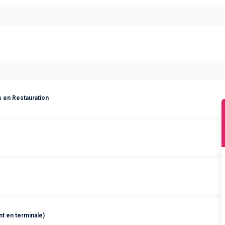
 en Restauration
t en terminale)