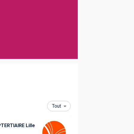
Tout
TERTIAIRE Lille