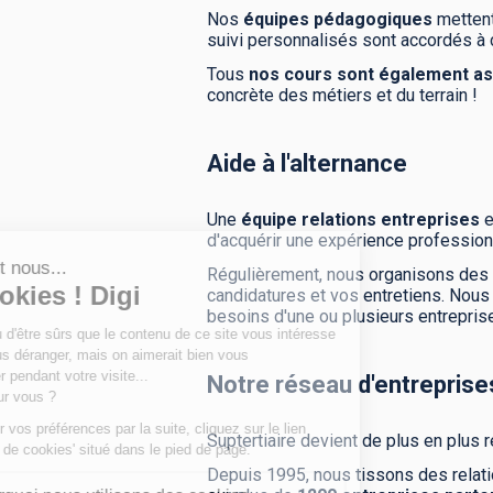
Nos
équipes pédagogiques
mettent
suivi personnalisés sont accordés à
Tous
nos cours sont également as
concrète des métiers et du terrain !
Aide à l'alternance
Une
équipe relations entreprises
e
d'acquérir une expérience professionn
Régulièrement, nous organisons des
candidatures et vos entretiens. Nou
besoins d'une ou plusieurs entrepris
Notre réseau d'entreprise
Suptertiaire devient de plus en plus 
Depuis 1995, nous tissons des relat