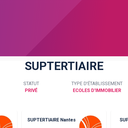
SUPTERTIAIRE
STATUT
TYPE D'ÉTABLISSEMENT
PRIVÉ
ECOLES D'IMMOBILIER
SUPTERTIAIRE Nantes
SUP