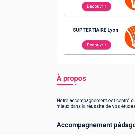
Découvrir
SUPTERTIAIRE Lyon
Découvrir
À propos
Notre accompagnement est centré s
mieux dans la réussite de vos études
Accompagnement pédago