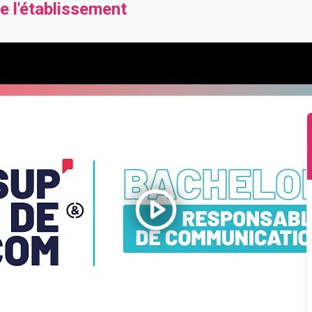
e l'établissement