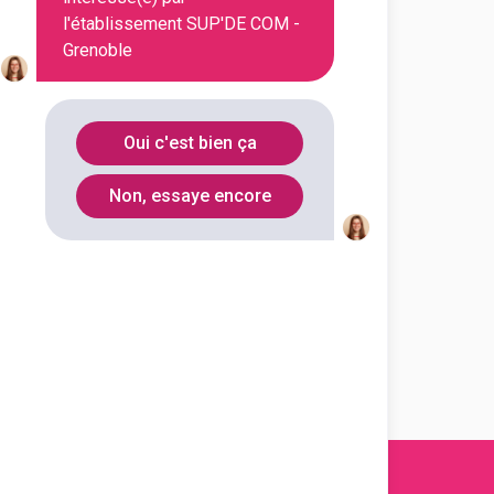
l'établissement SUP'DE COM -
Grenoble
Oui c'est bien ça
Non, essaye encore