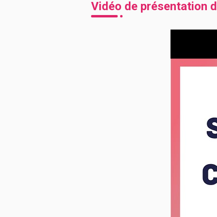
Vidéo de présentation d