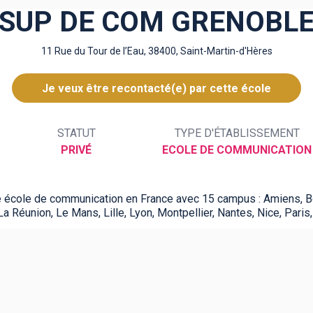
SUP DE COM GRENOBL
11 Rue du Tour de l’Eau, 38400, Saint-Martin-d'Hères
Je veux être recontacté(e) par cette école
STATUT
TYPE D'ÉTABLISSEMENT
PRIVÉ
ECOLE DE COMMUNICATION
école de communication en France avec 15 campus : Amiens, Bo
La Réunion, Le Mans, Lille, Lyon, Montpellier, Nantes, Nice, Paris