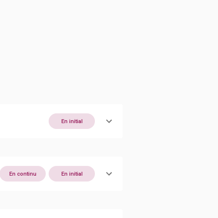
En initial
En continu
En initial