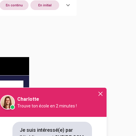
En continu
En initial
Charlotte
Trouve ton école en 2 minutes !
Je suis intéressé(e) par