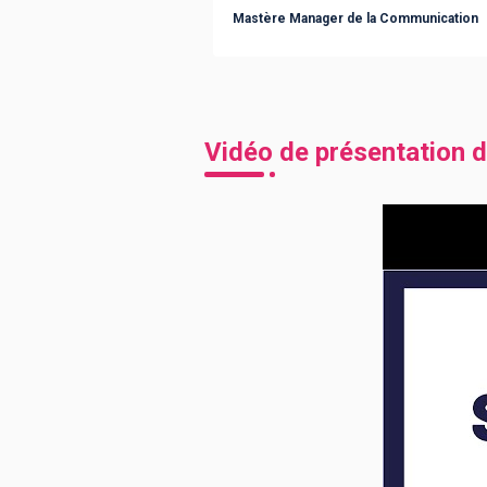
Mastère Manager de la Communication
Vidéo de présentation d