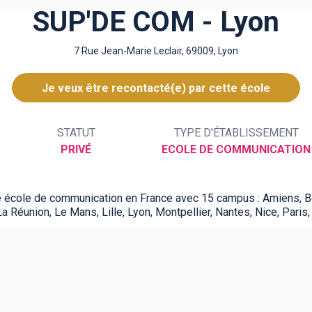
SUP'DE COM - Lyon
7 Rue Jean-Marie Leclair, 69009, Lyon
Je veux être recontacté(e) par cette école
STATUT
TYPE D'ÉTABLISSEMENT
PRIVÉ
ECOLE DE COMMUNICATION
école de communication en France avec 15 campus : Amiens, Bo
a Réunion, Le Mans, Lille, Lyon, Montpellier, Nantes, Nice, Pari