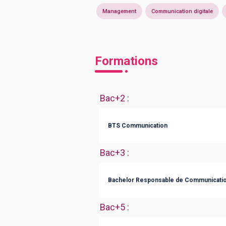
Management
Communication digitale
Formations
Bac+2
:
BTS Communication
Bac+3
:
Bachelor Responsable de Communicati
Bac+5
: