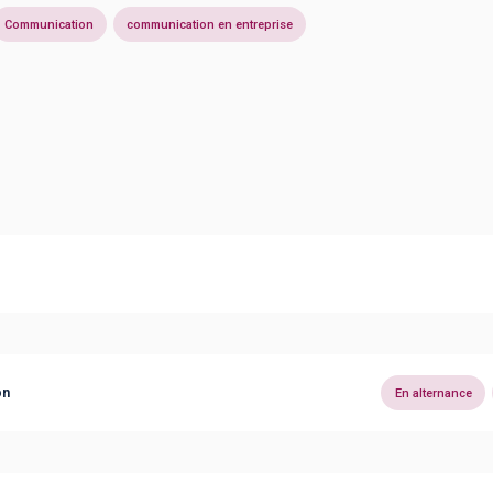
Communication
communication en entreprise
on
En alternance