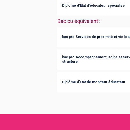
Diplôme d'Etat d'éducateur spécialisé
Bac ou équivalent
:
bac pro Services de proximité et vie loc
bac pro Accompagnement, soins et servi
structure
Diplôme d'Etat de moniteur éducateur