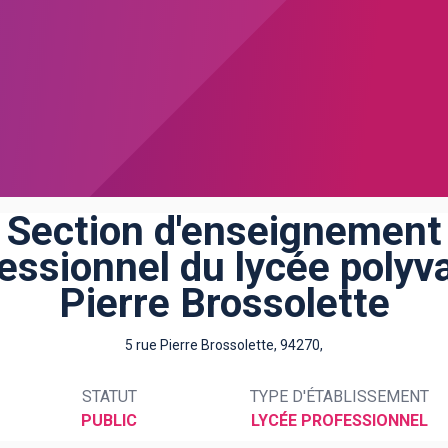
Section d'enseignement
essionnel du lycée polyv
Pierre Brossolette
5 rue Pierre Brossolette, 94270,
STATUT
TYPE D'ÉTABLISSEMENT
PUBLIC
LYCÉE PROFESSIONNEL