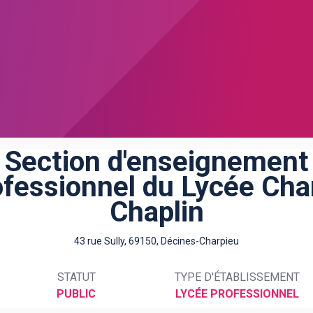
Section d'enseignement
ofessionnel du Lycée Char
Chaplin
43 rue Sully, 69150, Décines-Charpieu
STATUT
TYPE D'ÉTABLISSEMENT
PUBLIC
LYCÉE PROFESSIONNEL