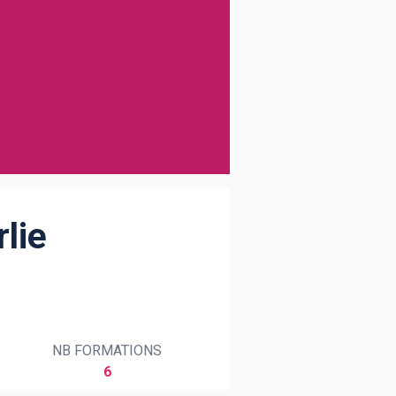
lie
NB FORMATIONS
6