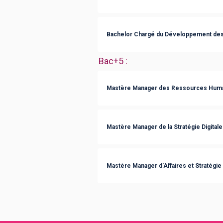
Bachelor Chargé du Développement de
Bac+5
:
Mastère Manager des Ressources Hum
Mastère Manager de la Stratégie Digitale
Mastère Manager d'Affaires et Stratégie