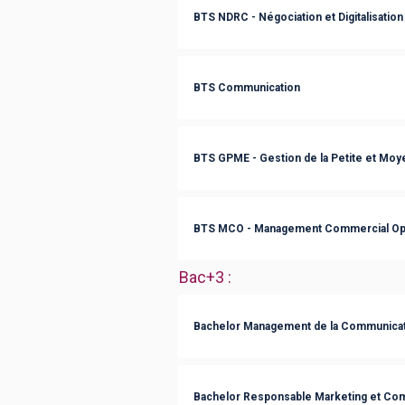
BTS NDRC - Négociation et Digitalisation 
BTS Communication
BTS GPME - Gestion de la Petite et Moy
BTS MCO - Management Commercial Opé
Bac+3
:
Bachelor Management de la Communicati
Bachelor Responsable Marketing et Co