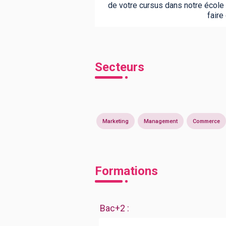
de votre cursus dans notre école
faire
Secteurs
Marketing
Management
Commerce
Formations
Bac+2
: