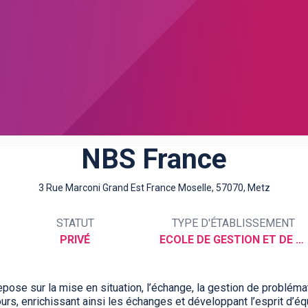
NBS France
3 Rue Marconi Grand Est France Moselle, 57070, Metz
STATUT
TYPE D'ÉTABLISSEMENT
PRIVÉ
ECOLE DE GESTION ET DE COMMERCE
pose sur la mise en situation, l’échange, la gestion de problém
rs, enrichissant ainsi les échanges et développant l’esprit d’éq