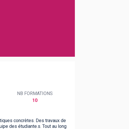
NB FORMATIONS
10
atiques concrètes. Des travaux de
uipe des étudiante.s. Tout au long