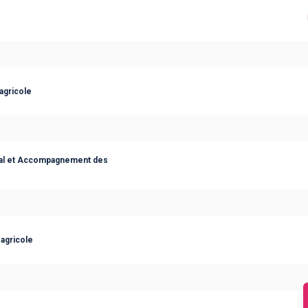
agricole
ocial et Accompagnement des
agricole