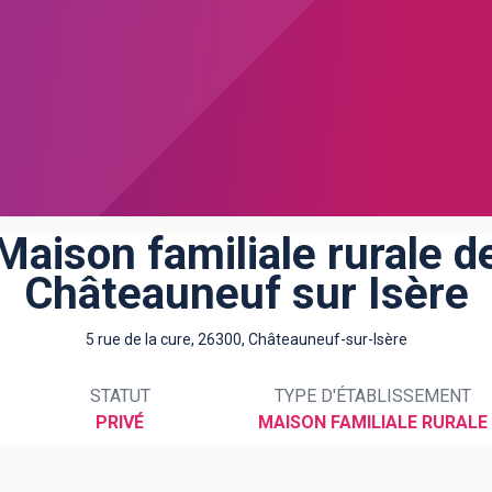
Maison familiale rurale d
Châteauneuf sur Isère
5 rue de la cure, 26300, Châteauneuf-sur-Isère
STATUT
TYPE D'ÉTABLISSEMENT
PRIVÉ
MAISON FAMILIALE RURALE