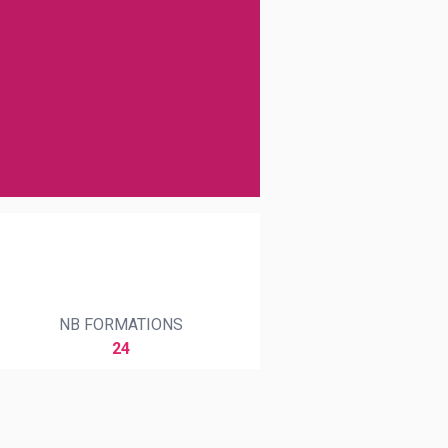
NB FORMATIONS
24