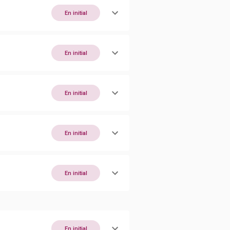
En initial
En initial
En initial
En initial
En initial
En initial