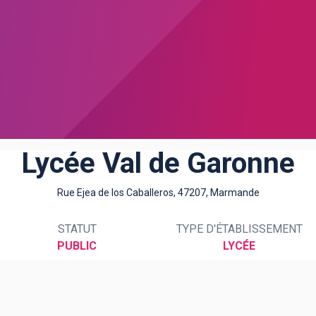
Lycée Val de Garonne
Rue Ejea de los Caballeros, 47207, Marmande
STATUT
TYPE D'ÉTABLISSEMENT
PUBLIC
LYCÉE