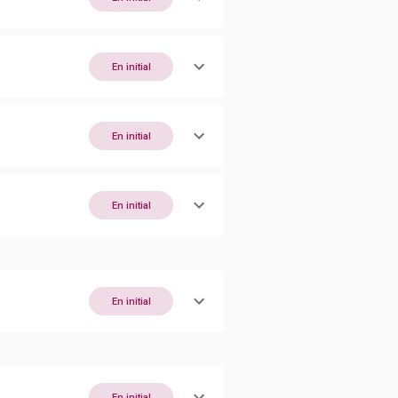
En initial
En initial
En initial
En initial
En initial