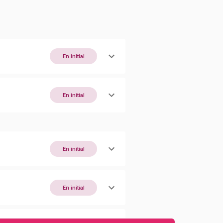
En initial
En initial
En initial
En initial