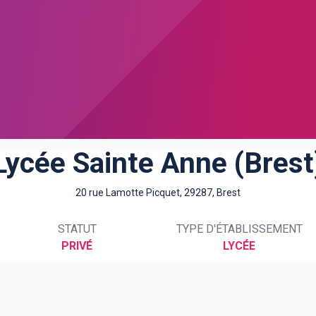
Lycée Sainte Anne (Brest
20 rue Lamotte Picquet, 29287, Brest
STATUT
TYPE D'ÉTABLISSEMENT
PRIVÉ
LYCÉE