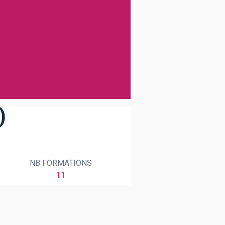
)
NB FORMATIONS
11