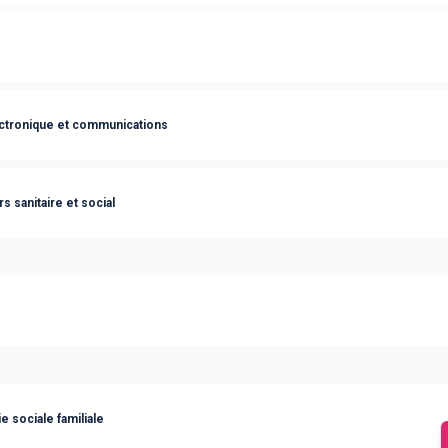
ctronique et communications
 sanitaire et social
 sociale familiale