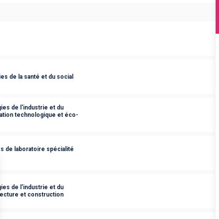
s de la santé et du social
es de l'industrie et du
ation technologique et éco-
 de laboratoire spécialité
es de l'industrie et du
ecture et construction