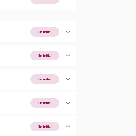
En initial
En initial
En initial
En initial
En initial