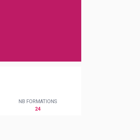
NB FORMATIONS
24