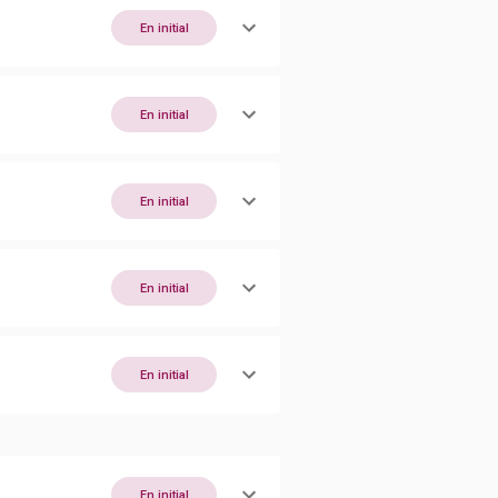
En initial
En initial
En initial
En initial
En initial
En initial