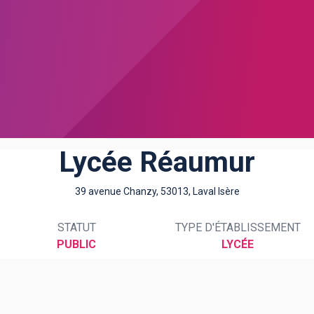
Lycée Réaumur
39 avenue Chanzy, 53013, Laval Isère
STATUT
TYPE D'ÉTABLISSEMENT
PUBLIC
LYCÉE