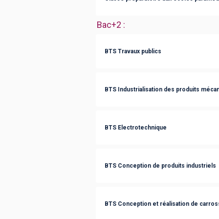
Bac+2
:
BTS Travaux publics
BTS Industrialisation des produits méca
BTS Electrotechnique
BTS Conception de produits industriels
BTS Conception et réalisation de carros