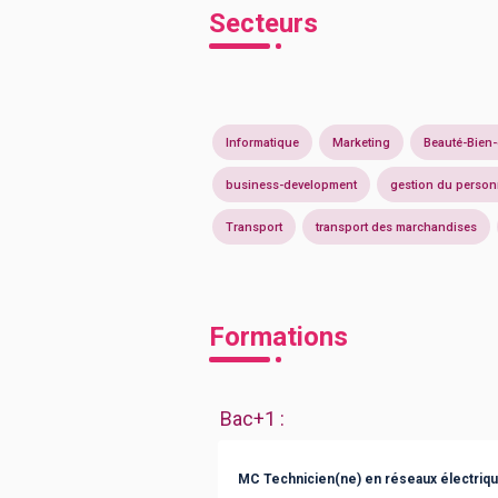
Secteurs
Informatique
Marketing
Beauté-Bien-
business-development
gestion du person
Transport
transport des marchandises
Formations
Bac+1
:
MC Technicien(ne) en réseaux électriq