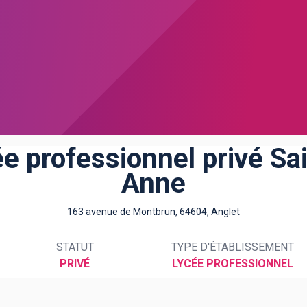
e professionnel privé Sa
Anne
163 avenue de Montbrun, 64604, Anglet
STATUT
TYPE D'ÉTABLISSEMENT
PRIVÉ
LYCÉE PROFESSIONNEL