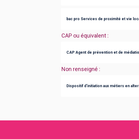
bac pro Services de proximité et vie loc
CAP ou équivalent
:
CAP Agent de prévention et de médiati
Non renseigné
:
Dispositif d'initiation aux métiers en alt