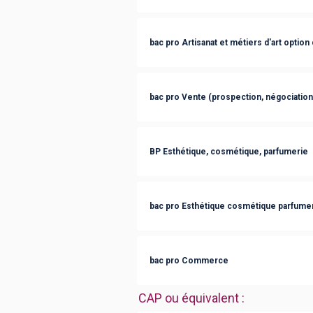
bac pro Artisanat et métiers d'art optio
bac pro Vente (prospection, négociation,
BP Esthétique, cosmétique, parfumerie
bac pro Esthétique cosmétique parfume
bac pro Commerce
CAP ou équivalent
: