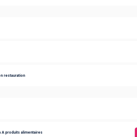
n restauration
 A produits alimentaires