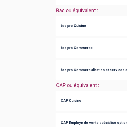
Bac ou équivalent
:
bac pro Cuisine
bac pro Commerce
bac pro Commercialisation et services e
CAP ou équivalent
:
CAP Cuisine
CAP Employé de vente spécialisé option