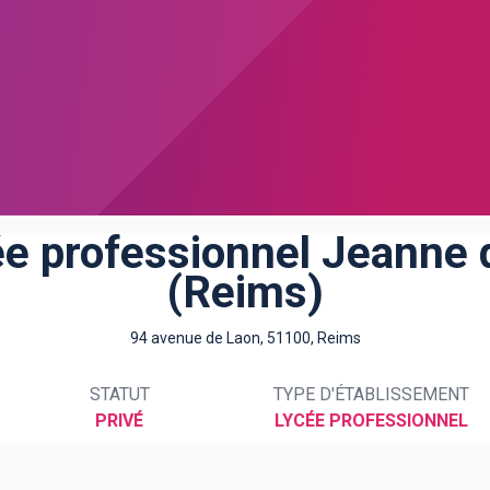
e professionnel Jeanne 
(Reims)
94 avenue de Laon, 51100, Reims
STATUT
TYPE D'ÉTABLISSEMENT
PRIVÉ
LYCÉE PROFESSIONNEL